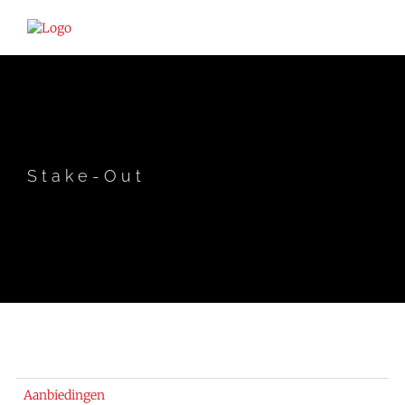
Stake-Out
Aanbiedingen