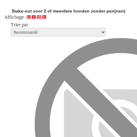
Stake-out voor 2 of meerdere honden zonder pen(nen)
Affichage :
Trier par :