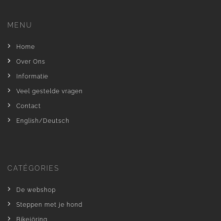
MENU
Home
Over Ons
Informatie
Veel gestelde vragen
Contact
English/Deutsch
CATÉGORIES
De webshop
Steppen met je hond
Bikejöring