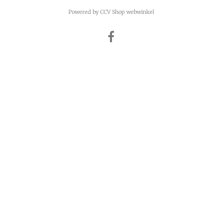
Powered by CCV Shop
webwinkel